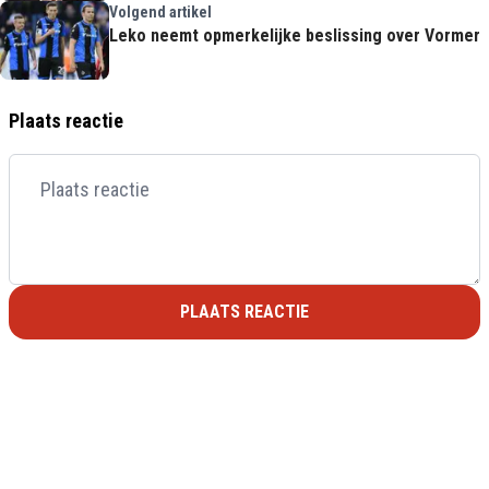
Volgend artikel
Leko neemt opmerkelijke beslissing over Vormer
Plaats reactie
PLAATS REACTIE