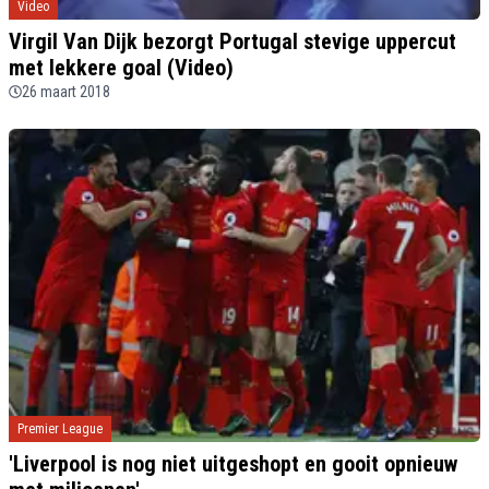
Video
Virgil Van Dijk bezorgt Portugal stevige uppercut
met lekkere goal (Video)
26 maart 2018
Premier League
'Liverpool is nog niet uitgeshopt en gooit opnieuw