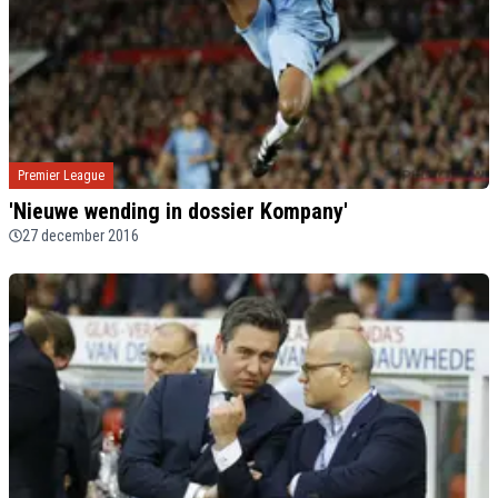
Premier League
'Nieuwe wending in dossier Kompany'
27 december 2016