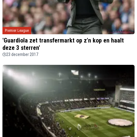
Premier League
'Guardiola zet transfermarkt op z'n kop en haalt
deze 3 sterren'
23 december 2017