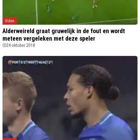
Video
Alderweireld graat gruwelijk in de fout en wordt
meteen vergeleken met deze speler
24 oktober 2018