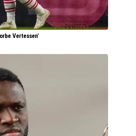
Yorbe Vertessen'