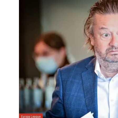
Europa League