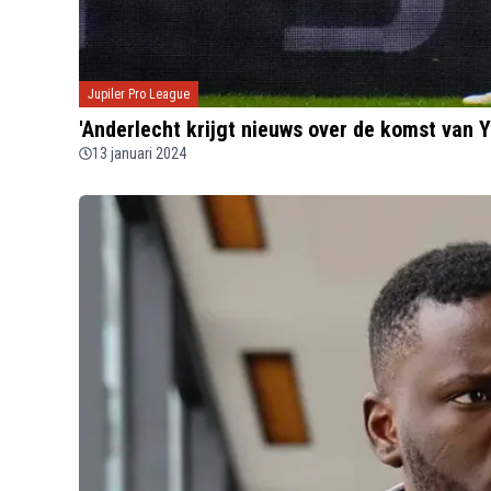
Jupiler Pro League
'Anderlecht krijgt nieuws over de komst van 
13 januari 2024