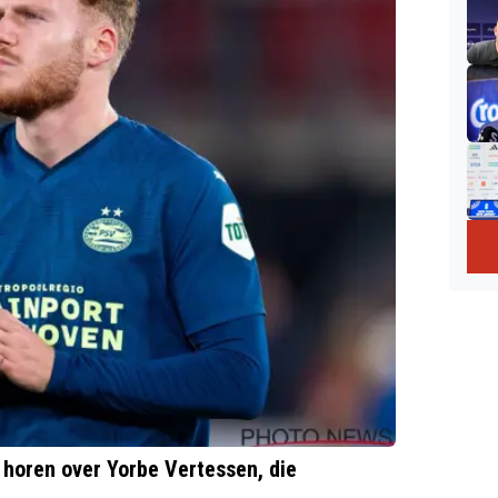
 horen over Yorbe Vertessen, die