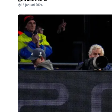
16 januari 2024