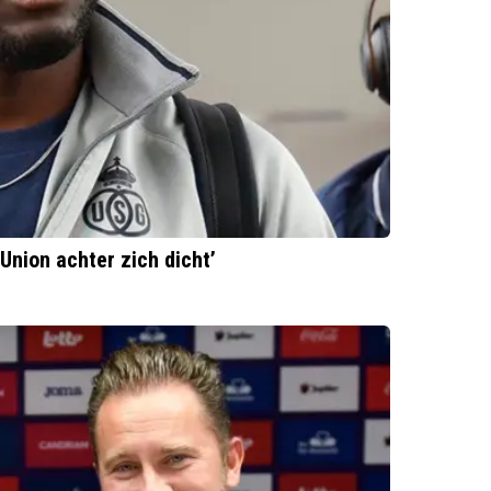
 Union achter zich dicht’