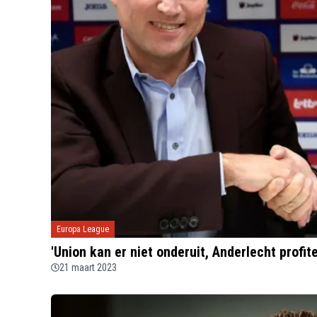
Europa League
'Union kan er niet onderuit, Anderlecht profi
21 maart 2023