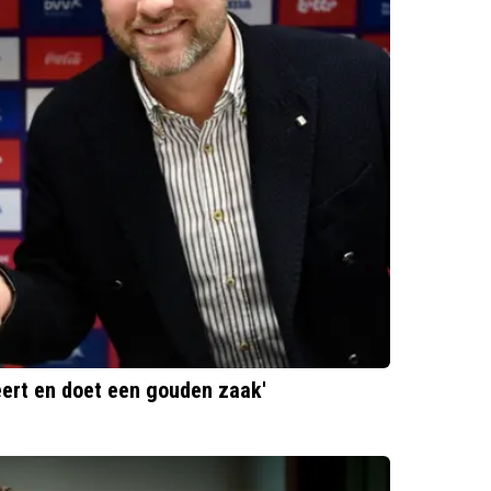
teert en doet een gouden zaak'