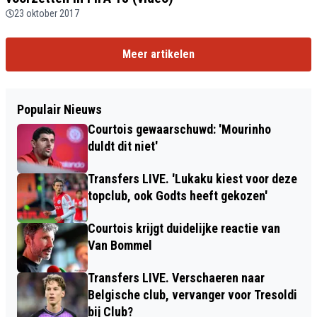
23 oktober 2017
Meer artikelen
Populair Nieuws
Courtois gewaarschuwd: 'Mourinho
duldt dit niet'
Transfers LIVE. 'Lukaku kiest voor deze
topclub, ook Godts heeft gekozen'
Courtois krijgt duidelijke reactie van
Van Bommel
Transfers LIVE. Verschaeren naar
Belgische club, vervanger voor Tresoldi
bij Club?