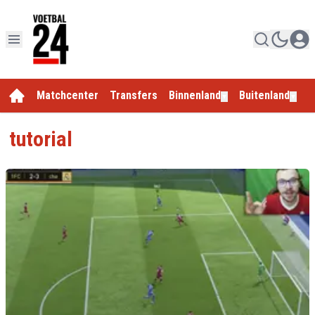
Matchcenter
Transfers
Binnenland
Buitenland
E
▼
▼
tutorial