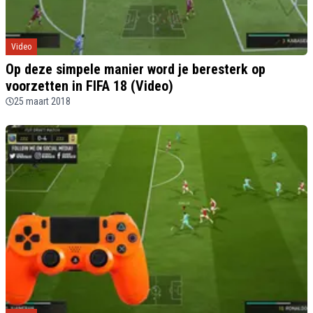
Video
Op deze simpele manier word je beresterk op
voorzetten in FIFA 18 (Video)
25 maart 2018