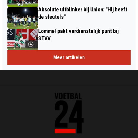
Absolute uitblinker bij Union: "Hij heeft
de sleutels"
Lommel pakt verdienstelijk punt bij
STVV
Meer artikelen