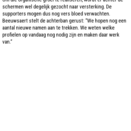
schermen wel degelijk gezocht naar versterking. De
supporters mogen dus nog vers bloed verwachten.
Beeuwsaert stelt de achterban gerust: “We hopen nog een
aantal nieuwe namen aan te trekken. We weten welke
profielen op vandaag nog nodig zijn en maken daar werk
van.”