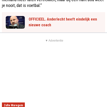
je nooit, dat is voetbal.”
OFFICIEEL. Anderlecht heeft eindelijk een
nieuwe coach
▼ Advertentie
Zulte Waregem