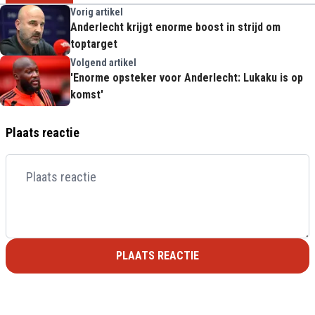
Vorig artikel
Anderlecht krijgt enorme boost in strijd om
toptarget
Volgend artikel
'Enorme opsteker voor Anderlecht: Lukaku is op
komst'
Plaats reactie
PLAATS REACTIE