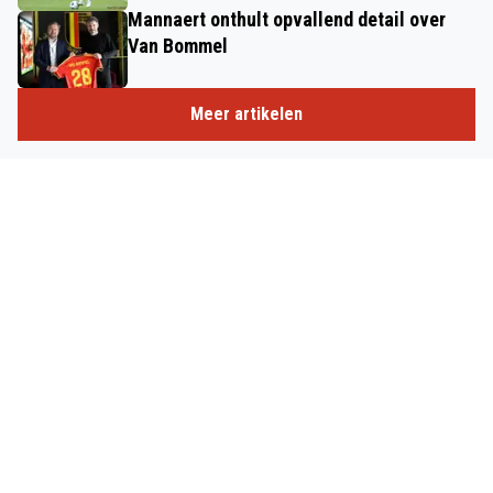
Mannaert onthult opvallend detail over
Van Bommel
Meer artikelen