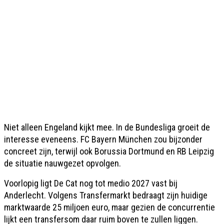
Niet alleen Engeland kijkt mee. In de Bundesliga groeit de
interesse eveneens. FC Bayern München zou bijzonder
concreet zijn, terwijl ook Borussia Dortmund en RB Leipzig
de situatie nauwgezet opvolgen.
Voorlopig ligt De Cat nog tot medio 2027 vast bij
Anderlecht. Volgens Transfermarkt bedraagt zijn huidige
marktwaarde 25 miljoen euro, maar gezien de concurrentie
lijkt een transfersom daar ruim boven te zullen liggen.