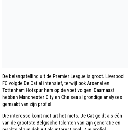
De belangstelling uit de Premier League is groot. Liverpool
FC volgde De Cat al intensief, terwijl ook Arsenal en
Tottenham Hotspur hem op de voet volgen. Daarnaast
hebben Manchester City en Chelsea al grondige analyses
gemaakt van zijn profiel.
Die interesse komt niet uit het niets. De Cat geldt als één
van de grootste Belgische talenten van zijn generatie en
maakte al zijn debuut als international. Zijn profiel