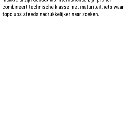
combineert technische klasse met maturiteit, iets waar
topclubs steeds nadrukkelijker naar zoeken.