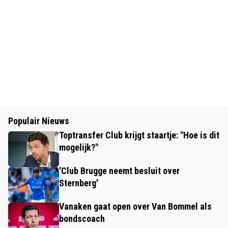
Populair Nieuws
Toptransfer Club krijgt staartje: "Hoe is dit
mogelijk?"
'Club Brugge neemt besluit over
Sternberg'
Vanaken gaat open over Van Bommel als
bondscoach