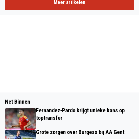
Meer artikelen
Net Binnen
Fernandez-Pardo krijgt unieke kans op
toptransfer
Grote zorgen over Burgess bij AA Gent