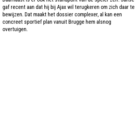
gaf recent aan dat hij bij Ajax wil terugkeren om zich daar te
bewijzen. Dat maakt het dossier complexer, al kan een
concreet sportief plan vanuit Brugge hem alsnog
overtuigen.