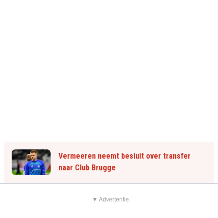
Vermeeren neemt besluit over transfer
naar Club Brugge
▼ Advertentie