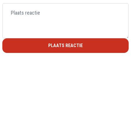
PLAATS REACTIE