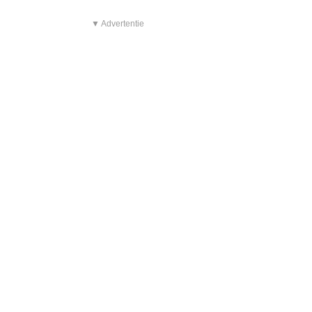
▼ Advertentie