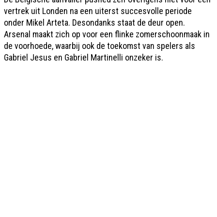
vertrek uit Londen na een uiterst succesvolle periode
onder Mikel Arteta. Desondanks staat de deur open.
Arsenal maakt zich op voor een flinke zomerschoonmaak in
de voorhoede, waarbij ook de toekomst van spelers als
Gabriel Jesus en Gabriel Martinelli onzeker is.