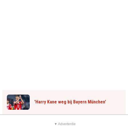
'Harry Kane weg bij Bayern München'
▼ Advertentie