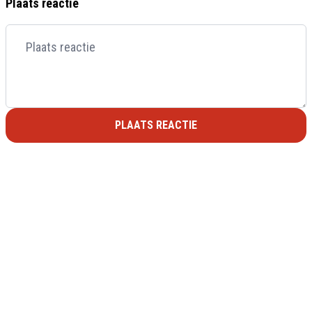
Plaats reactie
PLAATS REACTIE