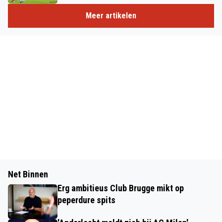
Meer artikelen
Net Binnen
Erg ambitieus Club Brugge mikt op
peperdure spits