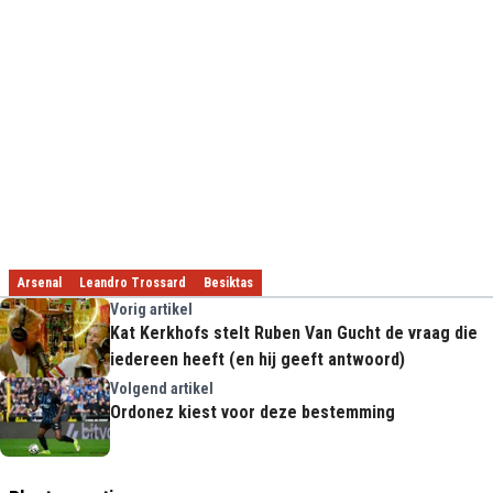
Arsenal
Leandro Trossard
Besiktas
Vorig artikel
Kat Kerkhofs stelt Ruben Van Gucht de vraag die
iedereen heeft (en hij geeft antwoord)
Volgend artikel
Ordonez kiest voor deze bestemming