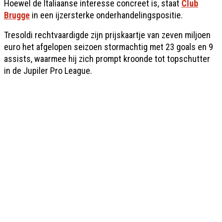
Hoewel de Italiaanse interesse concreet is, staat
Club
Brugge
in een ijzersterke onderhandelingspositie.
Tresoldi rechtvaardigde zijn prijskaartje van zeven miljoen
euro het afgelopen seizoen stormachtig met 23 goals en 9
assists, waarmee hij zich prompt kroonde tot topschutter
in de Jupiler Pro League.