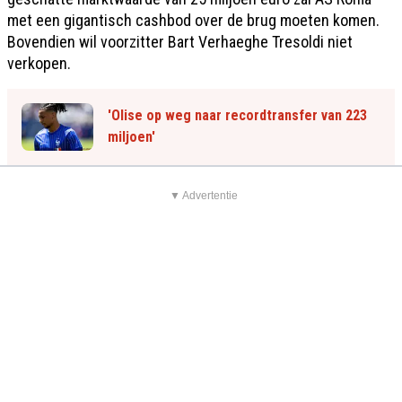
met een gigantisch cashbod over de brug moeten komen.
Bovendien wil voorzitter Bart Verhaeghe Tresoldi niet
verkopen.
'Olise op weg naar recordtransfer van 223
miljoen'
▼ Advertentie