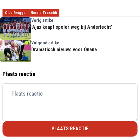
Club Brugge
Nicolo Tresoldi
Vorig artikel
'Ajax kaapt speler weg bij Anderlecht'
Volgend artikel
Dramatisch nieuws voor Onana
Plaats reactie
PLAATS REACTIE