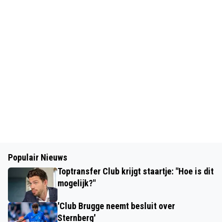
Populair Nieuws
Toptransfer Club krijgt staartje: "Hoe is dit
mogelijk?"
'Club Brugge neemt besluit over
Sternberg'