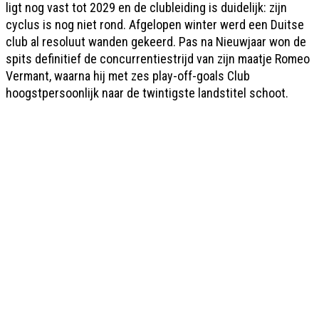
ligt nog vast tot 2029 en de clubleiding is duidelijk: zijn
cyclus is nog niet rond. Afgelopen winter werd een Duitse
club al resoluut wanden gekeerd. Pas na Nieuwjaar won de
spits definitief de concurrentiestrijd van zijn maatje Romeo
Vermant, waarna hij met zes play-off-goals Club
hoogstpersoonlijk naar de twintigste landstitel schoot.