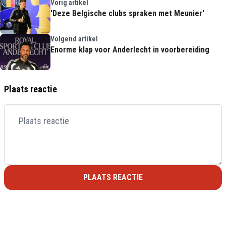
Vorig artikel
'Deze Belgische clubs spraken met Meunier'
Volgend artikel
Enorme klap voor Anderlecht in voorbereiding
Plaats reactie
PLAATS REACTIE