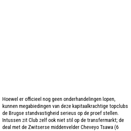
Hoewel er officieel nog geen onderhandelingen lopen,
kunnen megabiedingen van deze kapitaalkrachtige topclubs
de Brugse standvastigheid serieus op de proef stellen.
Intussen zit Club zelf ook niet stil op de transfermarkt; de
deal met de Zwitserse middenvelder Cheveyo Tsawa (6