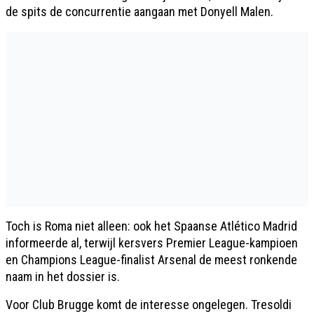
de spits de concurrentie aangaan met Donyell Malen.
Toch is Roma niet alleen: ook het Spaanse Atlético Madrid
informeerde al, terwijl kersvers Premier League-kampioen
en Champions League-finalist Arsenal de meest ronkende
naam in het dossier is.
Voor Club Brugge komt de interesse ongelegen. Tresoldi