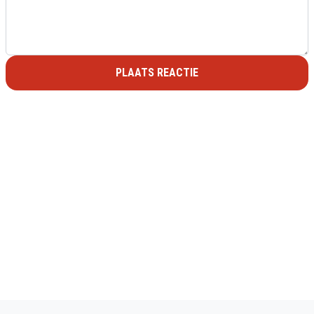
PLAATS REACTIE