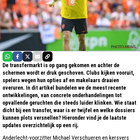
De transfermarkt is op gang gekomen en achter de
schermen wordt er druk geschoven. Clubs kijken vooruit,
spelers wegen hun opties af en makelaars draaien
overuren. In dit artikel bundelen we de meest recente
ontwikkelingen, van concrete onderhandelingen tot
opvallende geruchten die steeds luider klinken. Wie staat
dicht bij een transfer, waar is er twijfel en welke dossiers
kunnen plots versnellen? Hieronder vind je de laatste
updates overzichtelijk op een rij.
Anderlecht-voorzitter Michael Verschueren en kersvers