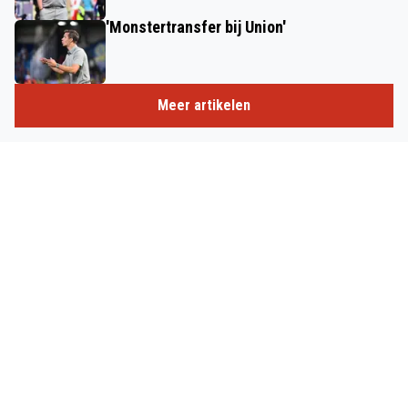
'Monstertransfer bij Union'
Meer artikelen