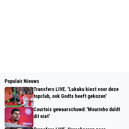
Populair Nieuws
Transfers LIVE. 'Lukaku kiest voor deze
topclub, ook Godts heeft gekozen'
Courtois gewaarschuwd: 'Mourinho duldt
dit niet'