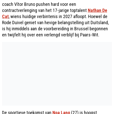
coach Vítor Bruno pushen hard voor een
contractverlenging van het 17-jarige toptalent
Nathan De
Cat
, wiens huidige verbintenis in 2027 afloopt. Hoewel de
Rode Duivel geniet van hevige belangstelling uit Duitsland,
is hij inmiddels aan de voorbereiding in Brussel begonnen
en twijfelt hij over een verlengd verblijf bij Paars-Wit.
De sportieve toekomst van
Noa Lang
(27) is hoogst