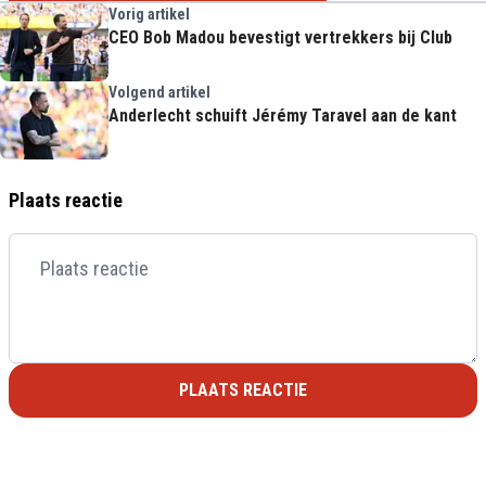
Vorig artikel
CEO Bob Madou bevestigt vertrekkers bij Club
Volgend artikel
Anderlecht schuift Jérémy Taravel aan de kant
Plaats reactie
PLAATS REACTIE