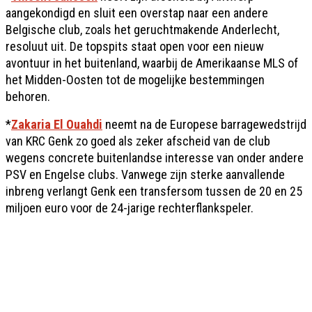
aangekondigd en sluit een overstap naar een andere
Belgische club, zoals het geruchtmakende Anderlecht,
resoluut uit. De topspits staat open voor een nieuw
avontuur in het buitenland, waarbij de Amerikaanse MLS of
het Midden-Oosten tot de mogelijke bestemmingen
behoren.
*
Zakaria El Ouahdi
neemt na de Europese barragewedstrijd
van KRC Genk zo goed als zeker afscheid van de club
wegens concrete buitenlandse interesse van onder andere
PSV en Engelse clubs. Vanwege zijn sterke aanvallende
inbreng verlangt Genk een transfersom tussen de 20 en 25
miljoen euro voor de 24-jarige rechterflankspeler.