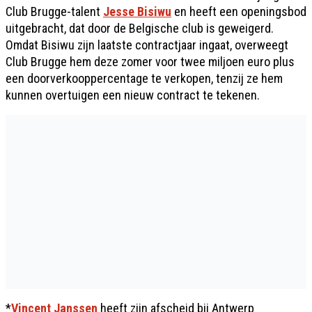
Club Brugge-talent
Jesse Bisiwu
en heeft een openingsbod
uitgebracht, dat door de Belgische club is geweigerd.
Omdat Bisiwu zijn laatste contractjaar ingaat, overweegt
Club Brugge hem deze zomer voor twee miljoen euro plus
een doorverkooppercentage te verkopen, tenzij ze hem
kunnen overtuigen een nieuw contract te tekenen.
*
Vincent Janssen
heeft zijn afscheid bij Antwerp