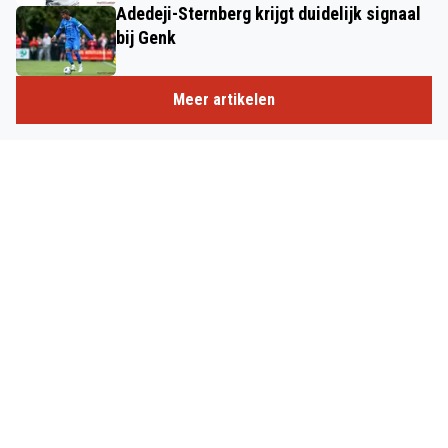
Adedeji-Sternberg krijgt duidelijk signaal
bij Genk
Meer artikelen