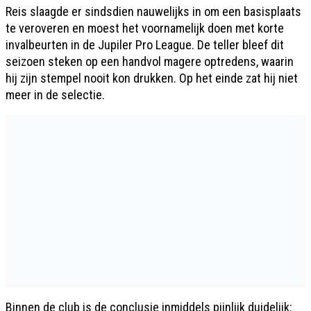
Reis slaagde er sindsdien nauwelijks in om een basisplaats
te veroveren en moest het voornamelijk doen met korte
invalbeurten in de Jupiler Pro League. De teller bleef dit
seizoen steken op een handvol magere optredens, waarin
hij zijn stempel nooit kon drukken. Op het einde zat hij niet
meer in de selectie.
Binnen de club is de conclusie inmiddels pijnlijk duidelijk: