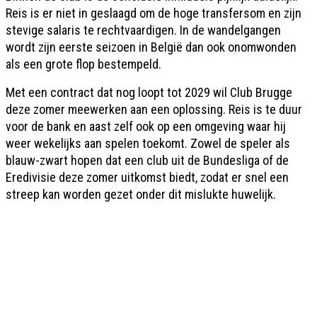
Reis is er niet in geslaagd om de hoge transfersom en zijn
stevige salaris te rechtvaardigen. In de wandelgangen
wordt zijn eerste seizoen in België dan ook onomwonden
als een grote flop bestempeld.
Met een contract dat nog loopt tot 2029 wil Club Brugge
deze zomer meewerken aan een oplossing. Reis is te duur
voor de bank en aast zelf ook op een omgeving waar hij
weer wekelijks aan spelen toekomt. Zowel de speler als
blauw-zwart hopen dat een club uit de Bundesliga of de
Eredivisie deze zomer uitkomst biedt, zodat er snel een
streep kan worden gezet onder dit mislukte huwelijk.