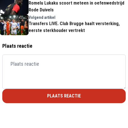
Romelu Lukaku scoort meteen in oefenwedstrijd
Rode Duivels
Volgend artikel
Transfers LIVE. Club Brugge haalt versterking,
eerste sterkhouder vertrekt
Plaats reactie
PLAATS REACTIE