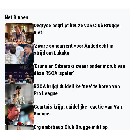
Net Binnen
Degryse begrijpt keuze van Club Brugge
niet
'Zware concurrent voor Anderlecht in
strijd om Lukaku
'Bruno en Sibierski zwaar onder indruk van
déze RSCA-speler'
RSCA krijgt duidelijke 'nee' te horen van
Pro League
Courtois krijgt duidelijke reactie van Van
Bommel
Erg ambitieus Club Brugge mikt op