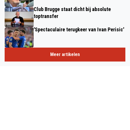
Club Brugge staat dicht bij absolute
toptransfer
'Spectaculaire terugkeer van Ivan Perisic'
Meer artikelen