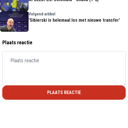
Volgend artikel
'Sibierski is helemaal los met nieuwe transfer'
Plaats reactie
PLAATS REACTIE