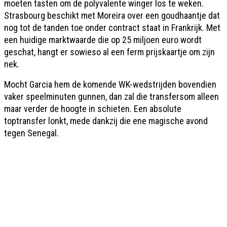
moeten tasten om de polyvalente winger los te weken.
Strasbourg beschikt met Moreira over een goudhaantje dat
nog tot de tanden toe onder contract staat in Frankrijk. Met
een huidige marktwaarde die op 25 miljoen euro wordt
geschat, hangt er sowieso al een ferm prijskaartje om zijn
nek.
Mocht Garcia hem de komende WK-wedstrijden bovendien
vaker speelminuten gunnen, dan zal die transfersom alleen
maar verder de hoogte in schieten. Een absolute
toptransfer lonkt, mede dankzij die ene magische avond
tegen Senegal.