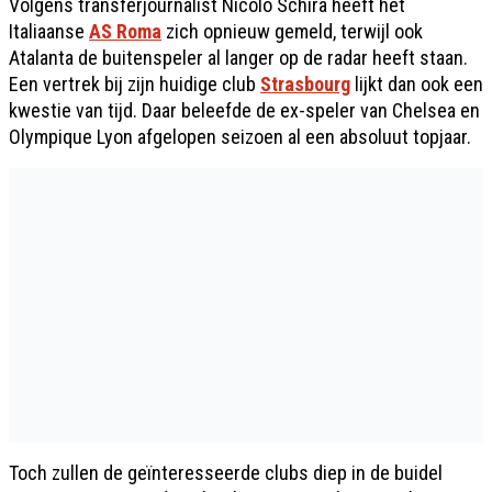
Volgens transferjournalist Nicolo Schira heeft het
Italiaanse
AS Roma
zich opnieuw gemeld, terwijl ook
Atalanta de buitenspeler al langer op de radar heeft staan.
Een vertrek bij zijn huidige club
Strasbourg
lijkt dan ook een
kwestie van tijd. Daar beleefde de ex-speler van Chelsea en
Olympique Lyon afgelopen seizoen al een absoluut topjaar.
Toch zullen de geïnteresseerde clubs diep in de buidel