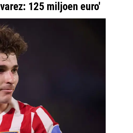
lvarez: 125 miljoen euro'