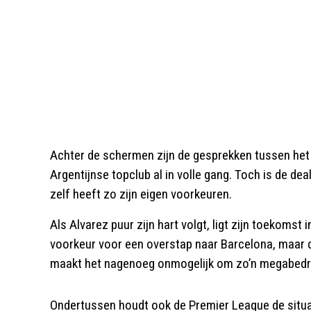
Achter de schermen zijn de gesprekken tussen het
Argentijnse topclub al in volle gang. Toch is de de
zelf heeft zo zijn eigen voorkeuren.
Als Alvarez puur zijn hart volgt, ligt zijn toekomst 
voorkeur voor een overstap naar Barcelona, maar 
maakt het nagenoeg onmogelijk om zo’n megabedr
Ondertussen houdt ook de Premier League de situat