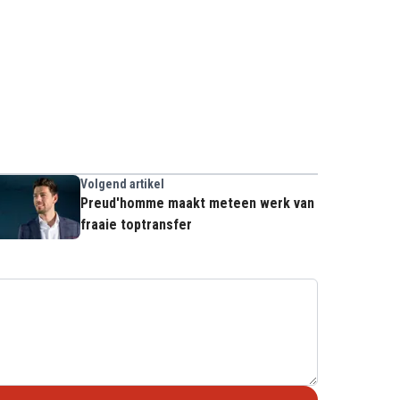
Volgend artikel
Preud'homme maakt meteen werk van
fraaie toptransfer