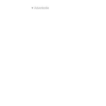
▼ Advertentie