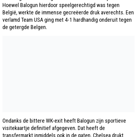
Hoewel Balogun hierdoor speelgerechtigd was tegen
België, werkte de immense gecreëerde druk averechts. Een
verlamd Team USA ging met 4-1 hardhandig onderuit tegen
de getergde Belgen.
Ondanks de bittere WK-exit heeft Balogun zijn sportieve
visitekaartje definitief afgegeven. Dat heeft de
transfermarkt inmiddels ook in de gaten. Chelsea drukt