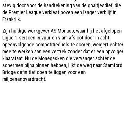
stevig door voor de handtekening van de goaltjesdief, die
de Premier League verkiest boven een langer verblijf in
Frankrijk.
Zijn huidige werkgever AS Monaco, waar hij het afgelopen
Ligue 1-seizoen in vuur en vlam afsloot door in acht
opeenvolgende competitieduels te scoren, weigert echter
mee te werken aan een vertrek zonder dat er een opvolger
klaarstaat. Nu de Monegasken die vervanger achter de
schermen bijna binnen hebben, lijkt de weg naar Stamford
Bridge definitief open te liggen voor een
miljoenenoverdracht.