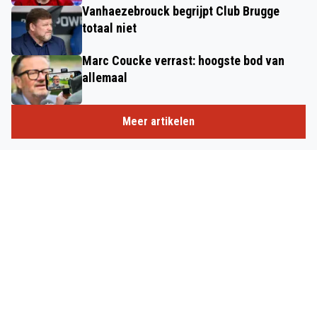
Vanhaezebrouck begrijpt Club Brugge
totaal niet
Marc Coucke verrast: hoogste bod van
allemaal
Meer artikelen