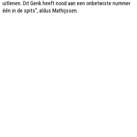
uitlenen. Dit Genk heeft nood aan een onbetwiste nummer
één in de spits", aldus Mathijssen.