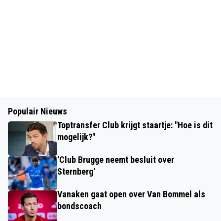
Populair Nieuws
Toptransfer Club krijgt staartje: "Hoe is dit
mogelijk?"
'Club Brugge neemt besluit over
Sternberg'
Vanaken gaat open over Van Bommel als
bondscoach