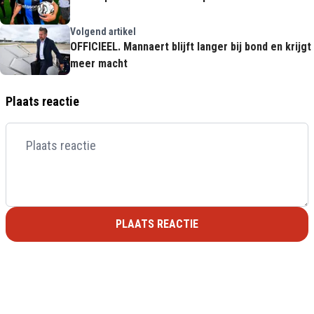
Volgend artikel
OFFICIEEL. Mannaert blijft langer bij bond en krijgt
meer macht
Plaats reactie
PLAATS REACTIE