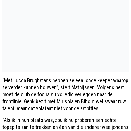
“Met Lucca Brughmans hebben ze een jonge keeper waarop
ze verder kunnen bouwen”, stelt Mathijssen. Volgens hem
moet de club de focus nu volledig verleggen naar de
frontlinie. Genk bezit met Mirisola en Bibout weliswaar ruw
talent, maar dat volstaat niet voor de ambities.
“Als ik in hun plaats was, zou ik nu proberen een echte
topspits aan te trekken en één van die andere twee jongens