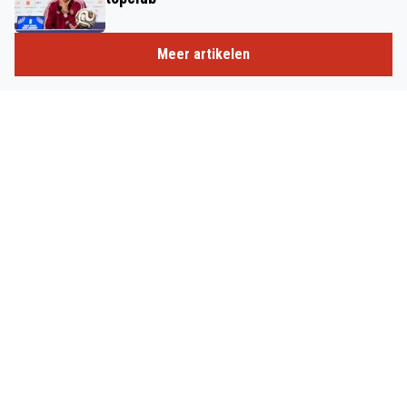
Meer artikelen