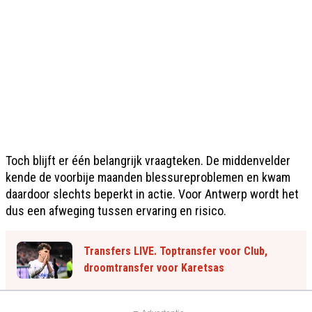
Toch blijft er één belangrijk vraagteken. De middenvelder
kende de voorbije maanden blessureproblemen en kwam
daardoor slechts beperkt in actie. Voor Antwerp wordt het
dus een afweging tussen ervaring en risico.
Transfers LIVE. Toptransfer voor Club,
droomtransfer voor Karetsas