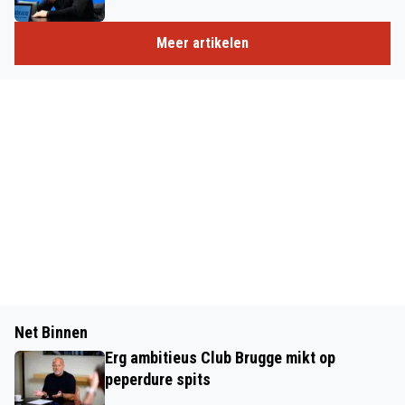
Meer artikelen
Net Binnen
Erg ambitieus Club Brugge mikt op
peperdure spits