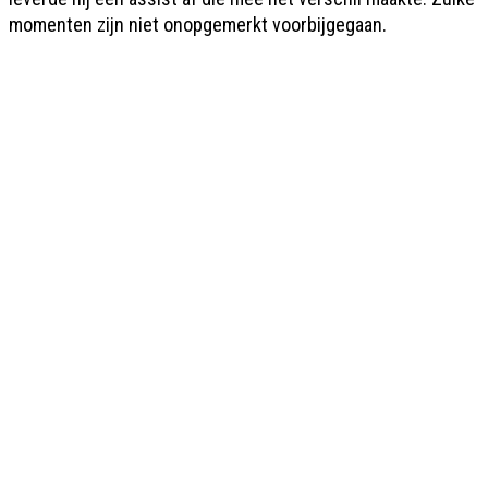
momenten zijn niet onopgemerkt voorbijgegaan.