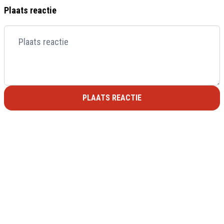
Plaats reactie
PLAATS REACTIE