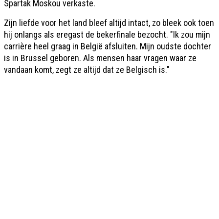
Spartak Moskou verkaste.
Zijn liefde voor het land bleef altijd intact, zo bleek ook toen
hij onlangs als eregast de bekerfinale bezocht. "Ik zou mijn
carrière heel graag in België afsluiten. Mijn oudste dochter
is in Brussel geboren. Als mensen haar vragen waar ze
vandaan komt, zegt ze altijd dat ze Belgisch is."