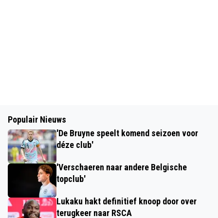
Populair Nieuws
'De Bruyne speelt komend seizoen voor
déze club'
'Verschaeren naar andere Belgische
topclub'
Lukaku hakt definitief knoop door over
terugkeer naar RSCA