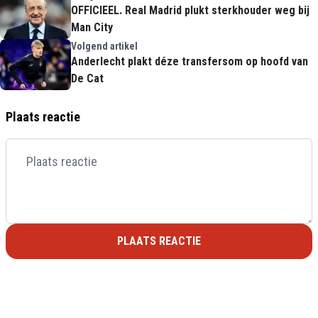
OFFICIEEL. Real Madrid plukt sterkhouder weg bij
Man City
Volgend artikel
Anderlecht plakt déze transfersom op hoofd van
De Cat
Plaats reactie
PLAATS REACTIE