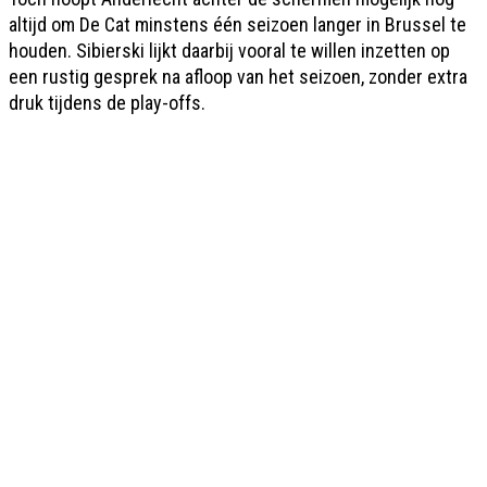
altijd om De Cat minstens één seizoen langer in Brussel te
houden. Sibierski lijkt daarbij vooral te willen inzetten op
een rustig gesprek na afloop van het seizoen, zonder extra
druk tijdens de play-offs.