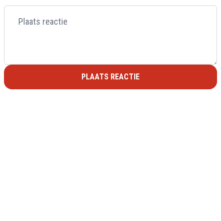
PLAATS REACTIE