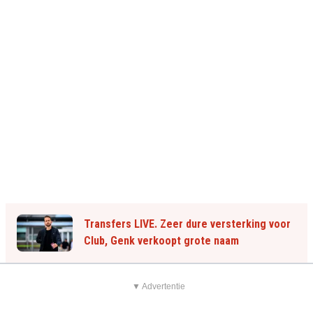
Transfers LIVE. Zeer dure versterking voor
Club, Genk verkoopt grote naam
▼ Advertentie