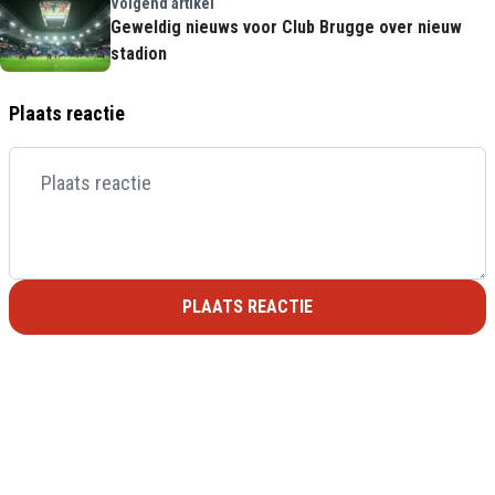
Volgend artikel
Geweldig nieuws voor Club Brugge over nieuw
stadion
Plaats reactie
PLAATS REACTIE