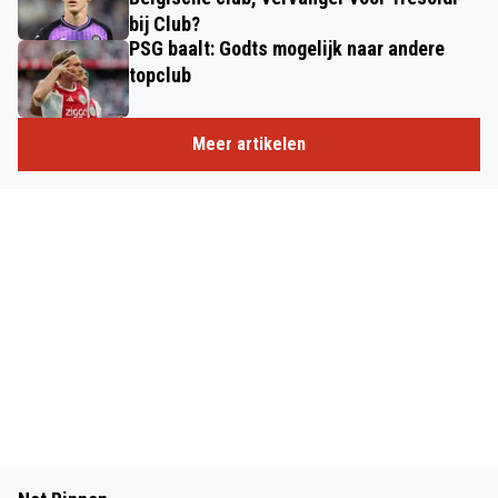
bij Club?
PSG baalt: Godts mogelijk naar andere
topclub
Meer artikelen