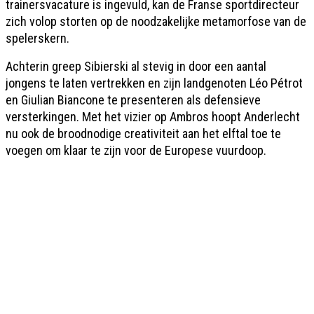
trainersvacature is ingevuld, kan de Franse sportdirecteur
zich volop storten op de noodzakelijke metamorfose van de
spelerskern.
Achterin greep Sibierski al stevig in door een aantal
jongens te laten vertrekken en zijn landgenoten Léo Pétrot
en Giulian Biancone te presenteren als defensieve
versterkingen. Met het vizier op Ambros hoopt Anderlecht
nu ook de broodnodige creativiteit aan het elftal toe te
voegen om klaar te zijn voor de Europese vuurdoop.