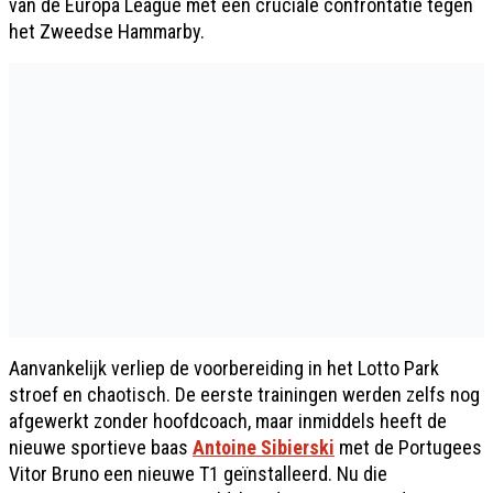
van de Europa League met een cruciale confrontatie tegen
het Zweedse Hammarby.
Aanvankelijk verliep de voorbereiding in het Lotto Park
stroef en chaotisch. De eerste trainingen werden zelfs nog
afgewerkt zonder hoofdcoach, maar inmiddels heeft de
nieuwe sportieve baas
Antoine Sibierski
met de Portugees
Vitor Bruno een nieuwe T1 geïnstalleerd. Nu die