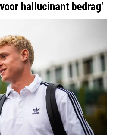
voor hallucinant bedrag'