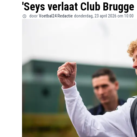
'Seys verlaat Club Brugge 
door
Voetbal24 Redactie
donderdag, 23 april 2026 om 10:00