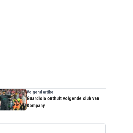
Volgend artikel
Guardiola onthult volgende club van
Kompany