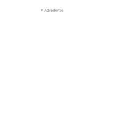
▼ Advertentie