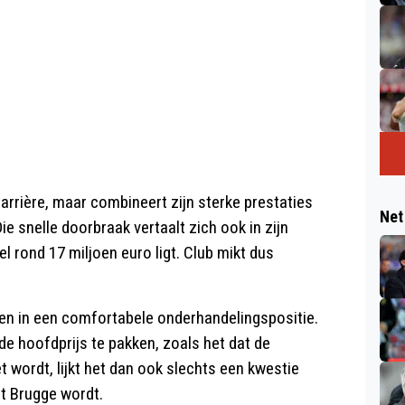
arrière, maar combineert zijn sterke prestaties
Net
ie snelle doorbraak vertaalt zich ook in zijn
rond 17 miljoen euro ligt. Club mikt dus
en in een comfortabele onderhandelingspositie.
de hoofdprijs te pakken, zoals het dat de
t wordt, lijkt het dan ook slechts een kwestie
it Brugge wordt.