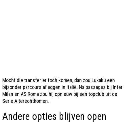
Mocht die transfer er toch komen, dan zou Lukaku een
bijzonder parcours afleggen in Italië. Na passages bij Inter
Milan en AS Roma zou hij opnieuw bij een topclub uit de
Serie A terechtkomen.
Andere opties blijven open