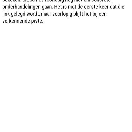
onderhandelingen gaan. Het is niet de eerste keer dat die
link gelegd wordt, maar voorlopig blijft het bij een
verkennende piste.