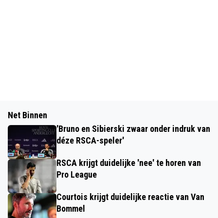
Net Binnen
'Bruno en Sibierski zwaar onder indruk van
déze RSCA-speler'
RSCA krijgt duidelijke 'nee' te horen van
Pro League
Courtois krijgt duidelijke reactie van Van
Bommel