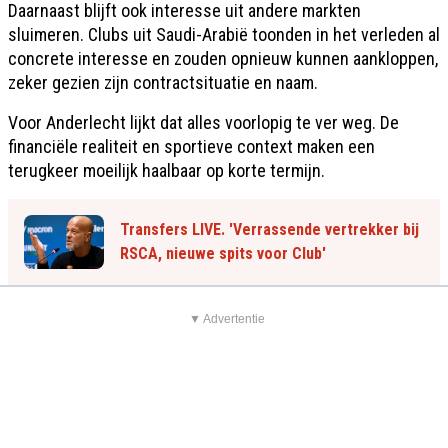
Daarnaast blijft ook interesse uit andere markten
sluimeren. Clubs uit Saudi-Arabië toonden in het verleden al
concrete interesse en zouden opnieuw kunnen aankloppen,
zeker gezien zijn contractsituatie en naam.
Voor Anderlecht lijkt dat alles voorlopig te ver weg. De
financiële realiteit en sportieve context maken een
terugkeer moeilijk haalbaar op korte termijn.
Transfers LIVE. 'Verrassende vertrekker bij
RSCA, nieuwe spits voor Club'
▼ Advertentie