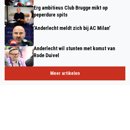
Erg ambitieus Club Brugge mikt op
peperdure spits
'Anderlecht meldt zich bij AC Milan'
Anderlecht wil stunten met komst van
Rode Duivel
Meer artikelen