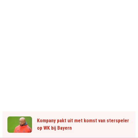
Kompany pakt uit met komst van sterspeler
op WK bij Bayern