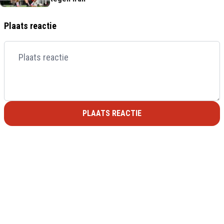
Plaats reactie
PLAATS REACTIE