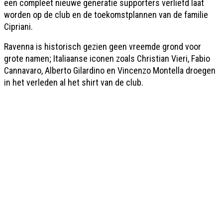
een compleet nieuwe generatie supporters verliefd laat
worden op de club en de toekomstplannen van de familie
Cipriani.
Ravenna is historisch gezien geen vreemde grond voor
grote namen; Italiaanse iconen zoals Christian Vieri, Fabio
Cannavaro, Alberto Gilardino en Vincenzo Montella droegen
in het verleden al het shirt van de club.