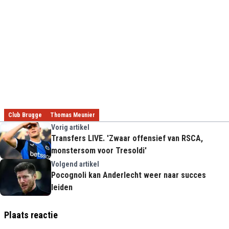
Club Brugge
Thomas Meunier
Vorig artikel
Transfers LIVE. 'Zwaar offensief van RSCA,
monstersom voor Tresoldi'
Volgend artikel
Pocognoli kan Anderlecht weer naar succes
leiden
Plaats reactie