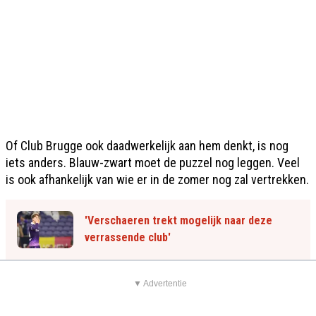
Of Club Brugge ook daadwerkelijk aan hem denkt, is nog
iets anders. Blauw-zwart moet de puzzel nog leggen. Veel
is ook afhankelijk van wie er in de zomer nog zal vertrekken.
'Verschaeren trekt mogelijk naar deze
verrassende club'
▼ Advertentie