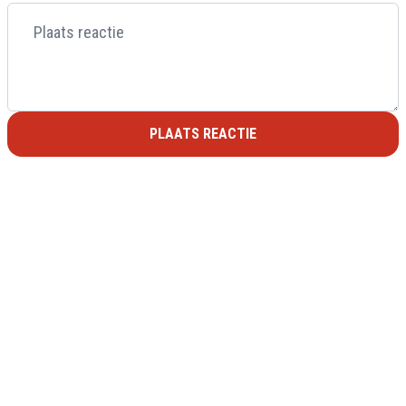
PLAATS REACTIE