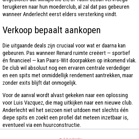
terugkeren naar hun moederclub, al zal dat pas gebeuren
wanneer Anderlecht eerst elders versterking vindt.
Verkoop bepaalt aankopen
Die uitgaande deals zijn cruciaal voor wat er daarna kan
gebeuren. Pas wanneer Renard ruimte creëert — sportief
én financieel — kan Paars-Wit doorpakken op inkomend vlak.
De club wil absoluut nog een ervaren centrale verdediger
en een spits met onmiddellijk rendement aantrekken, maar
zonder exits blijft dat onmogelijk.
Voor de aanval wordt alvast gekeken naar een oplossing
voor Luis Vazquez, die mag uitkijken naar een nieuwe club.
Anderlecht wil het seizoen niet uitdoen met slechts één
diepe spits en zoekt een profiel dat meteen inzetbaar is,
eventueel via een huurconstructie.