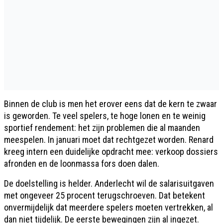
Binnen de club is men het erover eens dat de kern te zwaar
is geworden. Te veel spelers, te hoge lonen en te weinig
sportief rendement: het zijn problemen die al maanden
meespelen. In januari moet dat rechtgezet worden. Renard
kreeg intern een duidelijke opdracht mee: verkoop dossiers
afronden en de loonmassa fors doen dalen.
De doelstelling is helder. Anderlecht wil de salarisuitgaven
met ongeveer 25 procent terugschroeven. Dat betekent
onvermijdelijk dat meerdere spelers moeten vertrekken, al
dan niet tijdelijk. De eerste bewegingen zijn al ingezet.