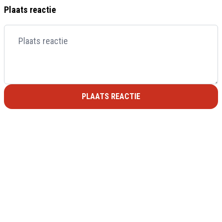
Plaats reactie
PLAATS REACTIE