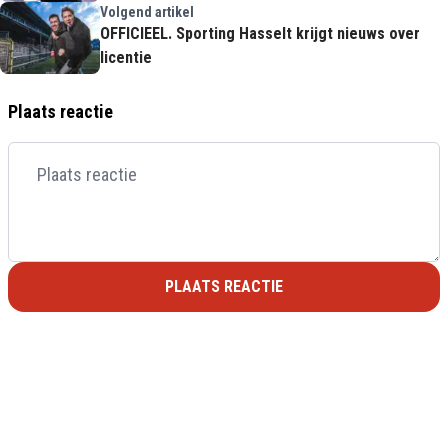
Volgend artikel
OFFICIEEL. Sporting Hasselt krijgt nieuws over
licentie
Plaats reactie
PLAATS REACTIE