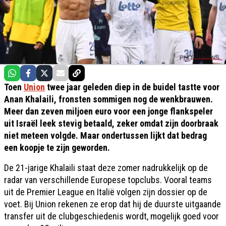
Toen
Union
twee jaar geleden diep in de buidel tastte voor
Anan Khalaili, fronsten sommigen nog de wenkbrauwen.
Meer dan zeven miljoen euro voor een jonge flankspeler
uit Israël leek stevig betaald, zeker omdat zijn doorbraak
niet meteen volgde. Maar ondertussen lijkt dat bedrag
een koopje te zijn geworden.
De 21-jarige Khalaili staat deze zomer nadrukkelijk op de
radar van verschillende Europese topclubs. Vooral teams
uit de Premier League en Italië volgen zijn dossier op de
voet. Bij Union rekenen ze erop dat hij de duurste uitgaande
transfer uit de clubgeschiedenis wordt, mogelijk goed voor