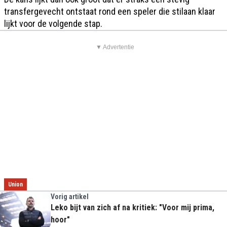
transfergevecht ontstaat rond een speler die stilaan klaar
lijkt voor de volgende stap.
▼ Advertentie
Union
Vorig artikel
Leko bijt van zich af na kritiek: "Voor mij prima,
hoor"