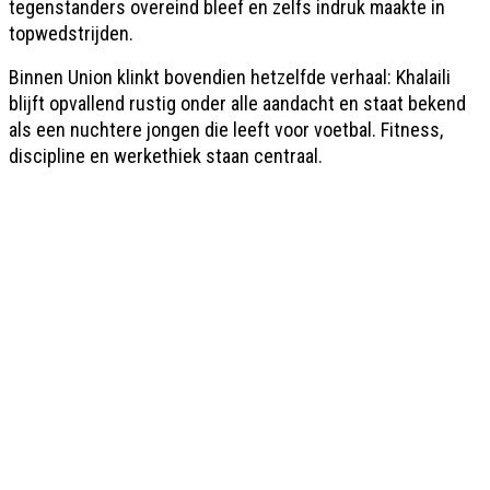
tegenstanders overeind bleef en zelfs indruk maakte in
topwedstrijden.
Binnen Union klinkt bovendien hetzelfde verhaal: Khalaili
blijft opvallend rustig onder alle aandacht en staat bekend
als een nuchtere jongen die leeft voor voetbal. Fitness,
discipline en werkethiek staan centraal.