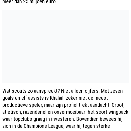
meer dan 25 miljoen euro.
Wat scouts zo aanspreekt? Niet alleen cijfers. Met zeven
goals en elf assists is Khalaili zeker niet de meest
productieve speler, maar zijn profiel trekt aandacht. Groot,
atletisch, razendsnel en onvermoeibaar: het soort wingback
waar topclubs graag in investeren. Bovendien bewees hij
zich in de Champions League, waar hij tegen sterke