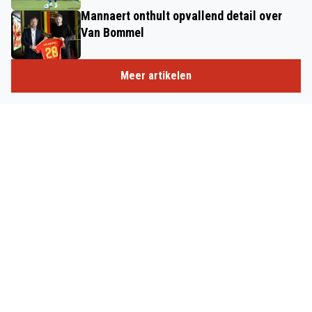
Mannaert onthult opvallend detail over
Van Bommel
Meer artikelen