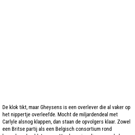
De klok tikt, maar Gheysens is een overlever die al vaker op
het nippertje overleefde. Mocht de miljardendeal met
Carlyle alsnog klappen, dan staan de opvolgers klaar. Zowel
een Britse partij als een Belgisch consortium rond