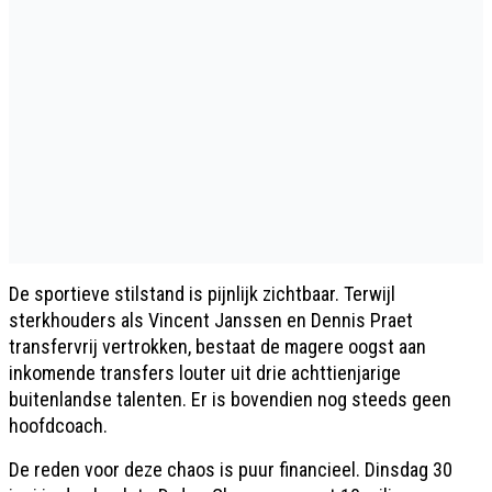
De sportieve stilstand is pijnlijk zichtbaar. Terwijl
sterkhouders als Vincent Janssen en Dennis Praet
transfervrij vertrokken, bestaat de magere oogst aan
inkomende transfers louter uit drie achttienjarige
buitenlandse talenten. Er is bovendien nog steeds geen
hoofdcoach.
De reden voor deze chaos is puur financieel. Dinsdag 30