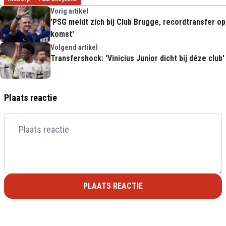
Vorig artikel
'PSG meldt zich bij Club Brugge, recordtransfer op
komst'
Volgend artikel
Transfershock: 'Vinicius Junior dicht bij déze club'
Plaats reactie
PLAATS REACTIE