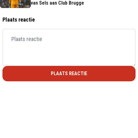
van Sels aan Club Brugge
Plaats reactie
PLAATS REACTIE