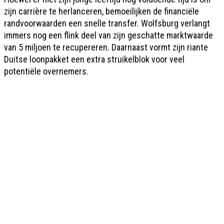
zijn carrière te herlanceren, bemoeilijken de financiële
randvoorwaarden een snelle transfer. Wolfsburg verlangt
immers nog een flink deel van zijn geschatte marktwaarde
van 5 miljoen te recupereren. Daarnaast vormt zijn riante
Duitse loonpakket een extra struikelblok voor veel
potentiële overnemers.