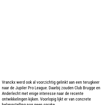
Vranckx werd ook al voorzichtig gelinkt aan een terugkeer
naar de Jupiler Pro League. Daarbij zouden Club Brugge en
Anderlecht met enige interesse naar de recente
ontwikkelingen kijken. Voorlopig lijkt er van concrete
belangstelling nog geen sprake.