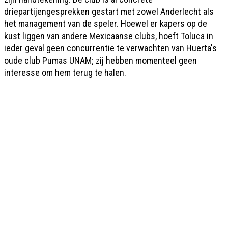
driepartijengesprekken gestart met zowel Anderlecht als
het management van de speler. Hoewel er kapers op de
kust liggen van andere Mexicaanse clubs, hoeft Toluca in
ieder geval geen concurrentie te verwachten van Huerta's
oude club Pumas UNAM; zij hebben momenteel geen
interesse om hem terug te halen.