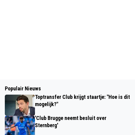
Populair Nieuws
Toptransfer Club krijgt staartje: "Hoe is dit
mogelijk?"
'Club Brugge neemt besluit over
Sternberg'