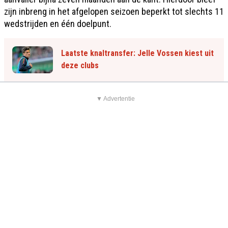
zijn inbreng in het afgelopen seizoen beperkt tot slechts 11
wedstrijden en één doelpunt.
Laatste knaltransfer: Jelle Vossen kiest uit
deze clubs
▼ Advertentie