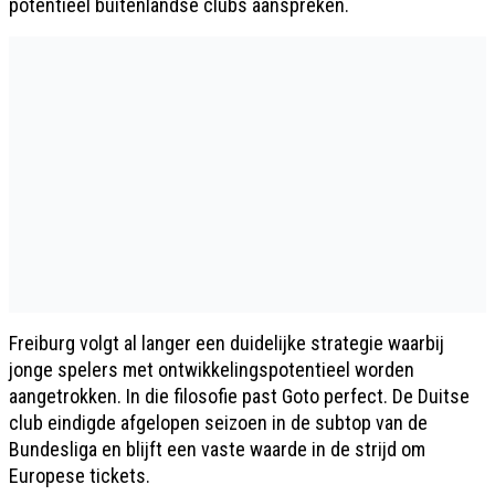
potentieel buitenlandse clubs aanspreken.
Freiburg volgt al langer een duidelijke strategie waarbij
jonge spelers met ontwikkelingspotentieel worden
aangetrokken. In die filosofie past Goto perfect. De Duitse
club eindigde afgelopen seizoen in de subtop van de
Bundesliga en blijft een vaste waarde in de strijd om
Europese tickets.