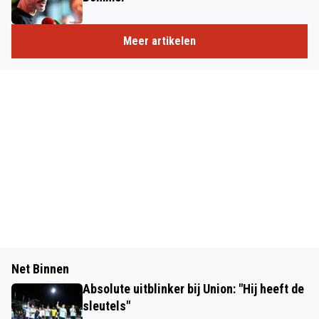
Meer artikelen
Net Binnen
Absolute uitblinker bij Union: "Hij heeft de
sleutels"