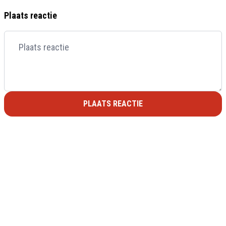
Plaats reactie
PLAATS REACTIE