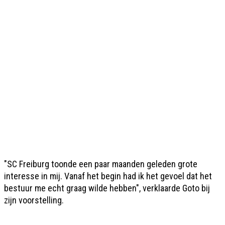
"SC Freiburg toonde een paar maanden geleden grote
interesse in mij. Vanaf het begin had ik het gevoel dat het
bestuur me echt graag wilde hebben", verklaarde Goto bij
zijn voorstelling.