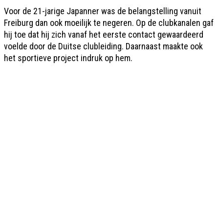
Voor de 21-jarige Japanner was de belangstelling vanuit
Freiburg dan ook moeilijk te negeren. Op de clubkanalen gaf
hij toe dat hij zich vanaf het eerste contact gewaardeerd
voelde door de Duitse clubleiding. Daarnaast maakte ook
het sportieve project indruk op hem.