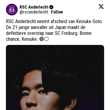
RSC Anderlecht
@
rscanderlecht
·
Follow
RSC Anderlecht neemt afscheid van Keisuke Goto. 
De 21-jarige aanvaller uit Japan maakt de 
definitieve overstap naar SC Freiburg. Bonne 
chance, Keisuke. 🟣⚪ 