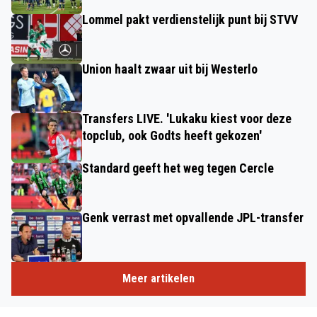
Lommel pakt verdienstelijk punt bij STVV
Union haalt zwaar uit bij Westerlo
Transfers LIVE. 'Lukaku kiest voor deze
topclub, ook Godts heeft gekozen'
Standard geeft het weg tegen Cercle
Genk verrast met opvallende JPL-transfer
Meer artikelen