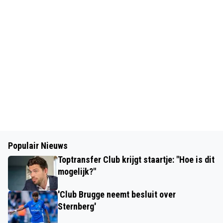
Populair Nieuws
Toptransfer Club krijgt staartje: "Hoe is dit
mogelijk?"
'Club Brugge neemt besluit over
Sternberg'