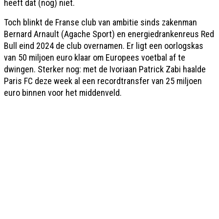
heeft dat (nog) niet.
Toch blinkt de Franse club van ambitie sinds zakenman
Bernard Arnault (Agache Sport) en energiedrankenreus Red
Bull eind 2024 de club overnamen. Er ligt een oorlogskas
van 50 miljoen euro klaar om Europees voetbal af te
dwingen. Sterker nog: met de Ivoriaan Patrick Zabi haalde
Paris FC deze week al een recordtransfer van 25 miljoen
euro binnen voor het middenveld.