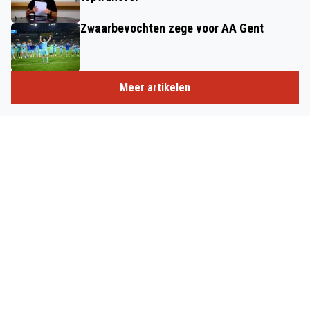
Zwaarbevochten zege voor AA Gent
Meer artikelen