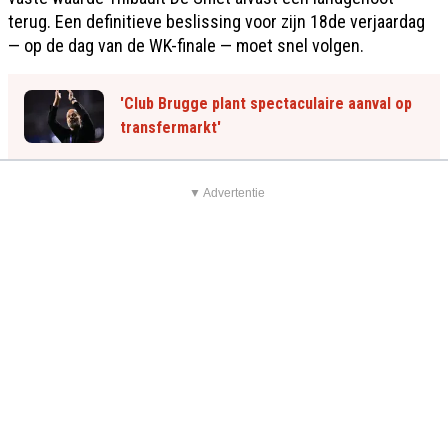
terug. Een definitieve beslissing voor zijn 18de verjaardag
— op de dag van de WK-finale — moet snel volgen.
'Club Brugge plant spectaculaire aanval op
transfermarkt'
▼ Advertentie