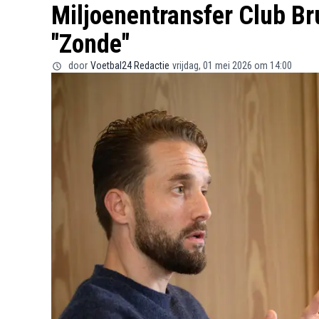
Miljoenentransfer Club Br
"Zonde"
door
Voetbal24 Redactie
vrijdag, 01 mei 2026 om 14:00