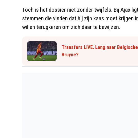
Toch is het dossier niet zonder twijfels. Bij Ajax lig
stemmen die vinden dat hij zijn kans moet krijgen i
willen terugkeren om zich daar te bewijzen.
Transfers LIVE. Lang naar Belgische
Bruyne?