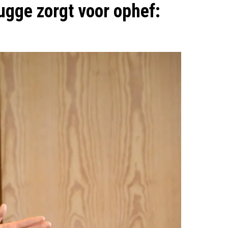
ugge zorgt voor ophef: