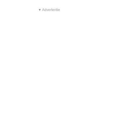
▼ Advertentie