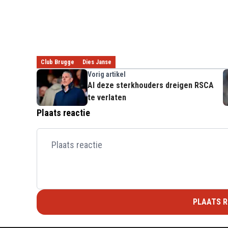
Club Brugge
Dies Janse
Vorig artikel
Al deze sterkhouders dreigen RSCA
te verlaten
Plaats reactie
PLAATS R