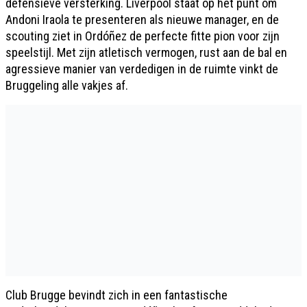
defensieve versterking. Liverpool staat op het punt om
Andoni Iraola te presenteren als nieuwe manager, en de
scouting ziet in Ordóñez de perfecte fitte pion voor zijn
speelstijl. Met zijn atletisch vermogen, rust aan de bal en
agressieve manier van verdedigen in de ruimte vinkt de
Bruggeling alle vakjes af.
Club Brugge bevindt zich in een fantastische