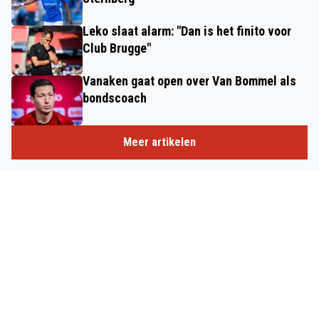
Leko slaat alarm: "Dan is het finito voor
Club Brugge"
Vanaken gaat open over Van Bommel als
bondscoach
Meer artikelen