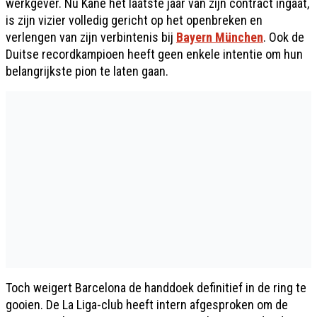
werkgever. Nu Kane het laatste jaar van zijn contract ingaat,
is zijn vizier volledig gericht op het openbreken en
verlengen van zijn verbintenis bij
Bayern München
. Ook de
Duitse recordkampioen heeft geen enkele intentie om hun
belangrijkste pion te laten gaan.
Toch weigert Barcelona de handdoek definitief in de ring te
gooien. De La Liga-club heeft intern afgesproken om de