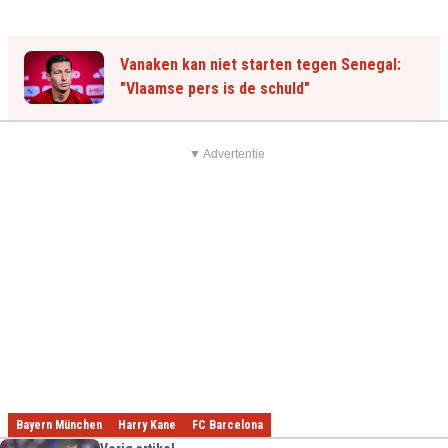
Vanaken kan niet starten tegen Senegal:
"Vlaamse pers is de schuld"
▼ Advertentie
Bayern München
Harry Kane
FC Barcelona