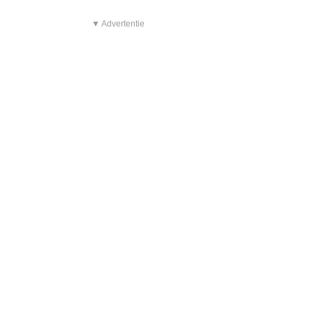
▼ Advertentie