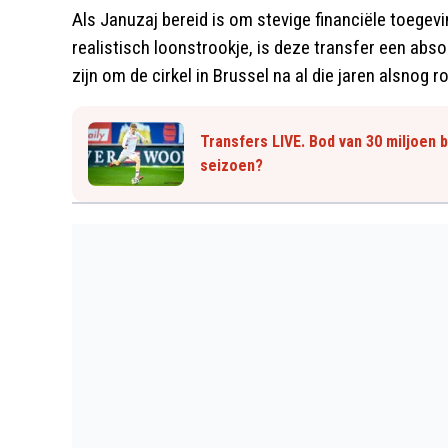
Als Januzaj bereid is om stevige financiële toege
realistisch loonstrookje, is deze transfer een abso
zijn om de cirkel in Brussel na al die jaren alsnog 
Transfers LIVE. Bod van 30 miljoen b
seizoen?