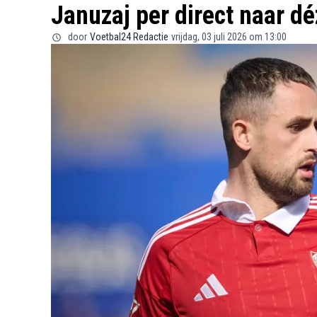
Januzaj per direct naar d
door
Voetbal24 Redactie
vrijdag, 03 juli 2026 om 13:00