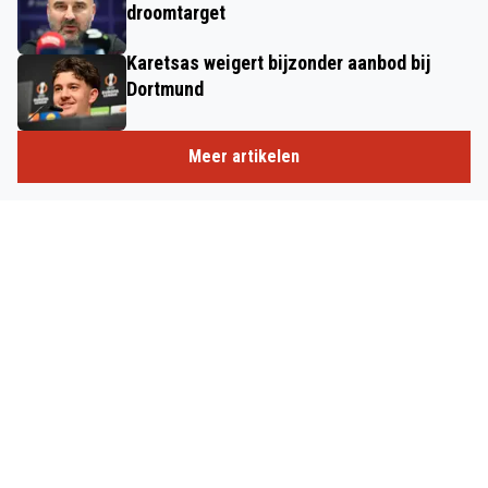
droomtarget
Karetsas weigert bijzonder aanbod bij
Dortmund
Meer artikelen