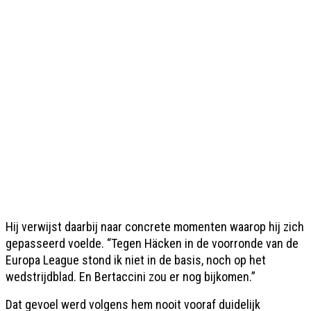
Hij verwijst daarbij naar concrete momenten waarop hij zich
gepasseerd voelde. “Tegen Häcken in de voorronde van de
Europa League stond ik niet in de basis, noch op het
wedstrijdblad. En Bertaccini zou er nog bijkomen.”
Dat gevoel werd volgens hem nooit vooraf duidelijk