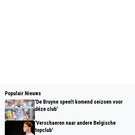
Populair Nieuws
'De Bruyne speelt komend seizoen voor
déze club'
'Verschaeren naar andere Belgische
topclub'