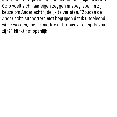
Goto voelt zich naar eigen zeggen misbegrepen in zijn
keuze om Anderlecht tijdelijk te verlaten. “Zouden de
Anderlecht-supporters niet begrijpen dat ik uitgeleend
wilde worden, toen ik merkte dat ik pas vijfde spits zou
zijn?”, klinkt het openlijk.