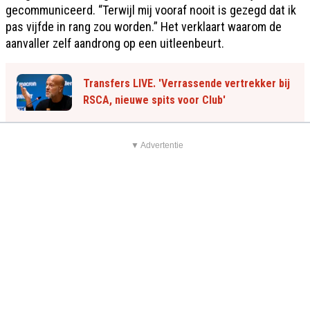
gecommuniceerd. “Terwijl mij vooraf nooit is gezegd dat ik
pas vijfde in rang zou worden.” Het verklaart waarom de
aanvaller zelf aandrong op een uitleenbeurt.
Transfers LIVE. 'Verrassende vertrekker bij
RSCA, nieuwe spits voor Club'
▼ Advertentie