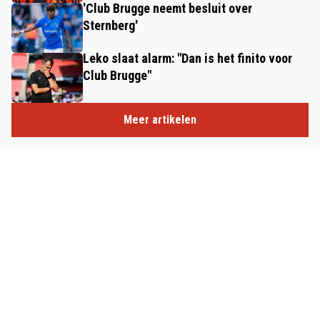
'Club Brugge neemt besluit over
Sternberg'
Leko slaat alarm: "Dan is het finito voor
Club Brugge"
Meer artikelen