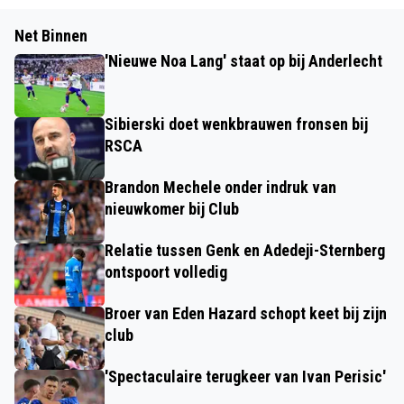
Net Binnen
'Nieuwe Noa Lang' staat op bij Anderlecht
Sibierski doet wenkbrauwen fronsen bij
RSCA
Brandon Mechele onder indruk van
nieuwkomer bij Club
Relatie tussen Genk en Adedeji-Sternberg
ontspoort volledig
Broer van Eden Hazard schopt keet bij zijn
club
'Spectaculaire terugkeer van Ivan Perisic'