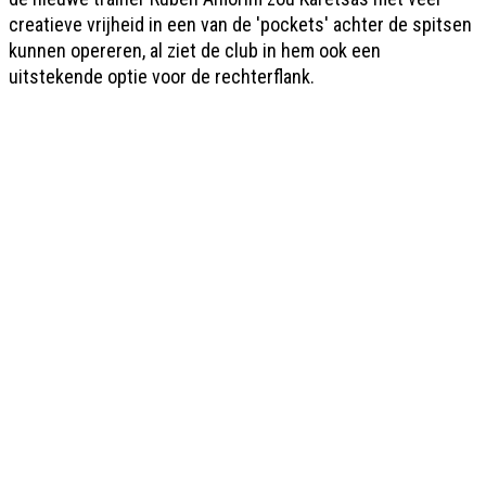
creatieve vrijheid in een van de 'pockets' achter de spitsen
kunnen opereren, al ziet de club in hem ook een
uitstekende optie voor de rechterflank.