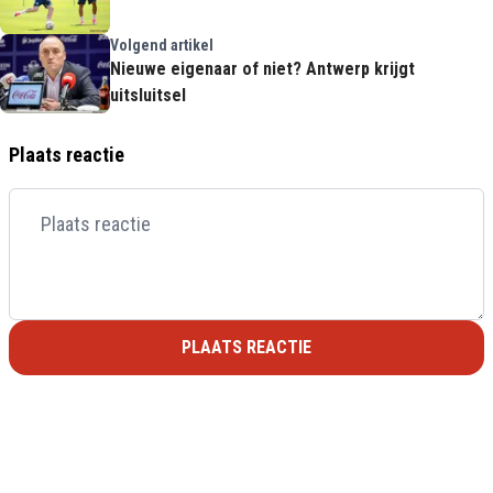
Volgend artikel
Nieuwe eigenaar of niet? Antwerp krijgt
uitsluitsel
Plaats reactie
PLAATS REACTIE