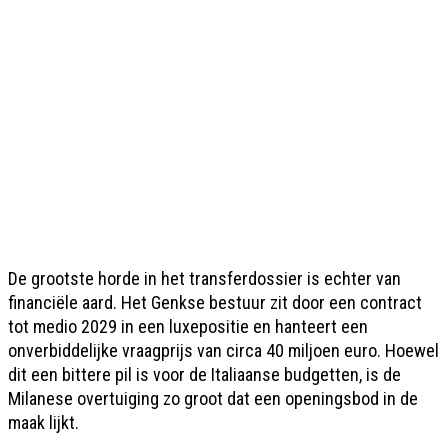
De grootste horde in het transferdossier is echter van
financiële aard. Het Genkse bestuur zit door een contract
tot medio 2029 in een luxepositie en hanteert een
onverbiddelijke vraagprijs van circa 40 miljoen euro. Hoewel
dit een bittere pil is voor de Italiaanse budgetten, is de
Milanese overtuiging zo groot dat een openingsbod in de
maak lijkt.