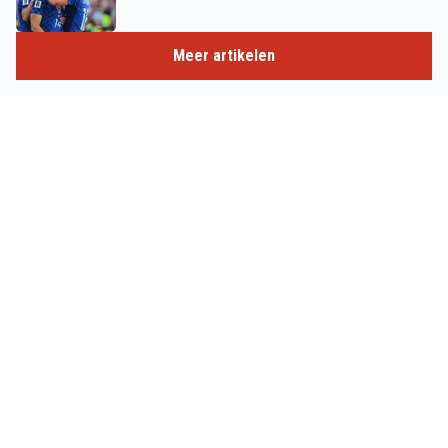
Meer artikelen