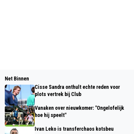
Net Binnen
Cisse Sandra onthult echte reden voor
plots vertrek bij Club
Vanaken over nieuwkomer: "Ongelofelijk
hoe hij speelt"
Ivan Leko is transferchaos kotsbeu