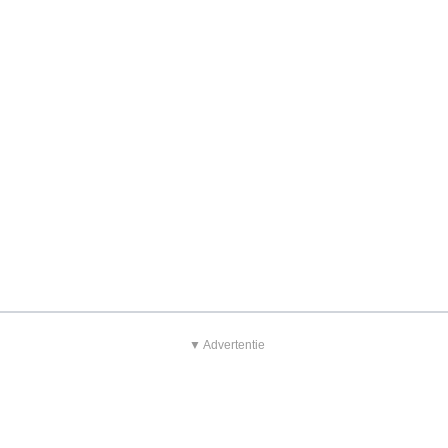
▼ Advertentie