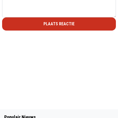
PLAATS REACTIE
Populair Nieuws