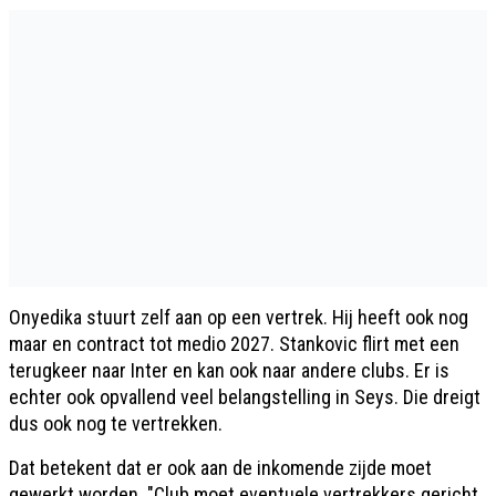
Onyedika stuurt zelf aan op een vertrek. Hij heeft ook nog
maar en contract tot medio 2027. Stankovic flirt met een
terugkeer naar Inter en kan ook naar andere clubs. Er is
echter ook opvallend veel belangstelling in Seys. Die dreigt
dus ook nog te vertrekken.
Dat betekent dat er ook aan de inkomende zijde moet
gewerkt worden. "Club moet eventuele vertrekkers gericht