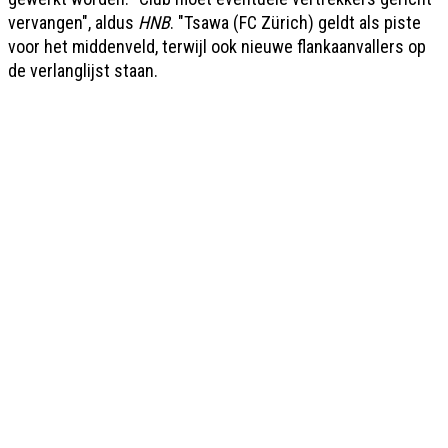
vervangen", aldus
HNB
. "Tsawa (FC Zürich) geldt als piste
voor het middenveld, terwijl ook nieuwe flankaanvallers op
de verlanglijst staan.