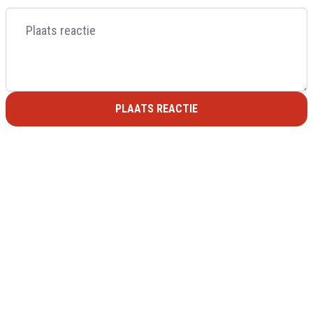
PLAATS REACTIE