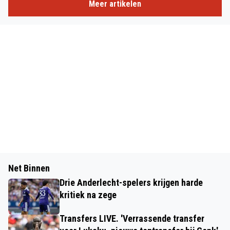
Meer artikelen
Net Binnen
Drie Anderlecht-spelers krijgen harde
kritiek na zege
Transfers LIVE. 'Verrassende transfer