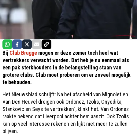
Bij
Club Brugge
mogen er deze zomer toch heel wat
vertrekkers verwacht worden. Dat heb je nu eenmaal als
een pak sterkhouders in de belangstelling staan van
grotere clubs. Club moet proberen om er zoveel mogelijk
te behouden.
Het Nieuwsblad schrijft: Na het afscheid van Mignolet en
Van Den Heuvel dreigen ook Ordonez, Tzolis, Onyedika,
Stankovic en Seys te vertrekken", klinkt het. Van Ordonez
raakte bekend dat Liverpool achter hem aanzit. Ook Tzolis
kan op veel interesse rekenen en lijkt niet meer te zullen
blijven.