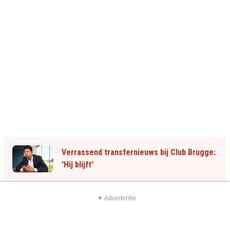
Verrassend transfernieuws bij Club Brugge:
'Hij blijft'
▼ Advertentie