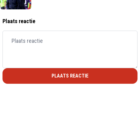
Plaats reactie
PLAATS REACTIE