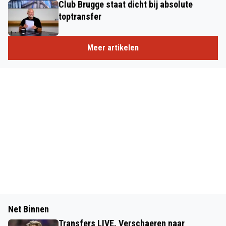
Club Brugge staat dicht bij absolute
toptransfer
Meer artikelen
Net Binnen
Transfers LIVE. Verschaeren naar