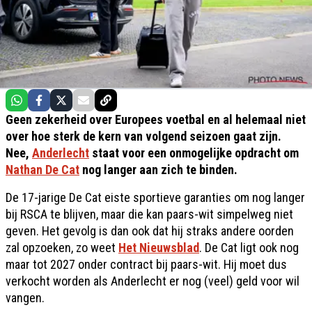
Geen zekerheid over Europees voetbal en al helemaal niet
over hoe sterk de kern van volgend seizoen gaat zijn.
Nee,
Anderlecht
staat voor een onmogelijke opdracht om
Nathan De Cat
nog langer aan zich te binden.
De 17-jarige De Cat eiste sportieve garanties om nog langer
bij RSCA te blijven, maar die kan paars-wit simpelweg niet
geven. Het gevolg is dan ook dat hij straks andere oorden
zal opzoeken, zo weet
Het Nieuwsblad
. De Cat ligt ook nog
maar tot 2027 onder contract bij paars-wit. Hij moet dus
verkocht worden als Anderlecht er nog (veel) geld voor wil
vangen.