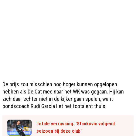
De prijs zou misschien nog hoger kunnen opgelopen
hebben als De Cat mee naar het WK was gegaan. Hij kan
zich daar echter niet in de kijker gaan spelen, want
bondscoach Rudi Garcia liet het toptalent thuis.
Totale verrassing: 'Stankovic volgend
seizoen bij deze club'