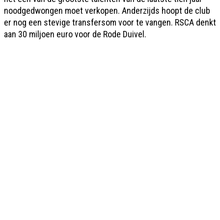
noodgedwongen moet verkopen. Anderzijds hoopt de club
er nog een stevige transfersom voor te vangen. RSCA denkt
aan 30 miljoen euro voor de Rode Duivel.