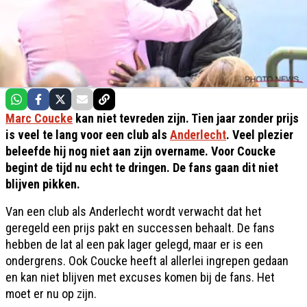
Marc Coucke
kan niet tevreden zijn. Tien jaar zonder prijs
is veel te lang voor een club als
Anderlecht
. Veel plezier
beleefde hij nog niet aan zijn overname. Voor Coucke
begint de tijd nu echt te dringen. De fans gaan dit niet
blijven pikken.
Van een club als Anderlecht wordt verwacht dat het
geregeld een prijs pakt en successen behaalt. De fans
hebben de lat al een pak lager gelegd, maar er is een
ondergrens. Ook Coucke heeft al allerlei ingrepen gedaan
en kan niet blijven met excuses komen bij de fans. Het
moet er nu op zijn.