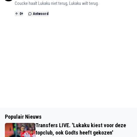
Coucke haalt Lukaku niet terug, Lukaku wilt terug.
0
+
Antwoord
Populair Nieuws
Transfers LIVE. 'Lukaku kiest voor deze
topclub, ook Godts heeft gekozen'