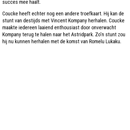
succes mee haalt.
Coucke heeft echter nog een andere troefkaart. Hij kan de
stunt van destijds met Vincent Kompany herhalen. Coucke
maakte iedereen laaiend enthousiast door onverwacht
Kompany terug te halen naar het Astridpark. Zo'n stunt zou
hij nu kunnen herhalen met de komst van Romelu Lukaku.