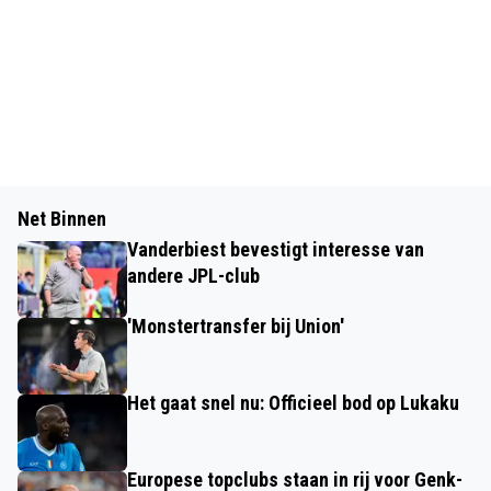
Net Binnen
Vanderbiest bevestigt interesse van
andere JPL-club
'Monstertransfer bij Union'
Het gaat snel nu: Officieel bod op Lukaku
Europese topclubs staan in rij voor Genk-