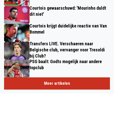
Courtois gewaarschuwd: 'Mourinho duldt
dit niet'
Courtois krijgt duidelijke reactie van Van
Bommel
Transfers LIVE. Verschaeren naar
Belgische club, vervanger voor Tresoldi
bij Club?
PSG baalt: Godts mogelijk naar andere
topclub
Meer artikelen