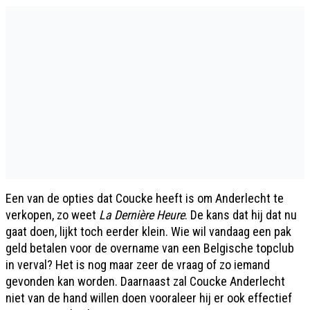
Een van de opties dat Coucke heeft is om Anderlecht te
verkopen, zo weet
La Dernière Heure
. De kans dat hij dat nu
gaat doen, lijkt toch eerder klein. Wie wil vandaag een pak
geld betalen voor de overname van een Belgische topclub
in verval? Het is nog maar zeer de vraag of zo iemand
gevonden kan worden. Daarnaast zal Coucke Anderlecht
niet van de hand willen doen vooraleer hij er ook effectief