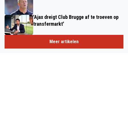
'Ajax dreigt Club Brugge af te troeven op
transfermarkt'
Meer artikelen