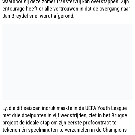
waardoor hij deze zomer transfervrij kan overstappen. Zijn
entourage heeft er alle vertrouwen in dat de overgang naar
Jan Breydel snel wordt afgerond.
Ly, die dit seizoen indruk maakte in de UEFA Youth League
met drie doelpunten in vijf wedstrijden, ziet in het Brugse
project de ideale stap om zijn eerste profcontract te
tekenen én speelminuten te verzamelen in de Champions