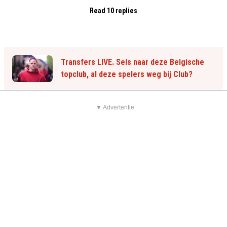
Read 10 replies
Transfers LIVE. Sels naar deze Belgische
topclub, al deze spelers weg bij Club?
▼ Advertentie