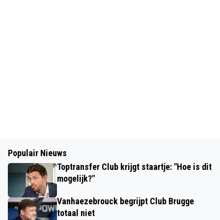
Populair Nieuws
Toptransfer Club krijgt staartje: "Hoe is dit
mogelijk?"
Vanhaezebrouck begrijpt Club Brugge
totaal niet