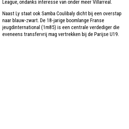
League, ondanks interesse van onder meer Villarreal.
Naast Ly staat ook Samba Coulibaly dicht bij een overstap
naar blauw-zwart. De 18-jarige boomlange Franse
jeugdinternational (1m85) is een centrale verdediger die
eveneens transfervrij mag vertrekken bij de Parijse U19.