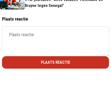
Bruyne tegen Senegal"
Plaats reactie
PLAATS REACTIE