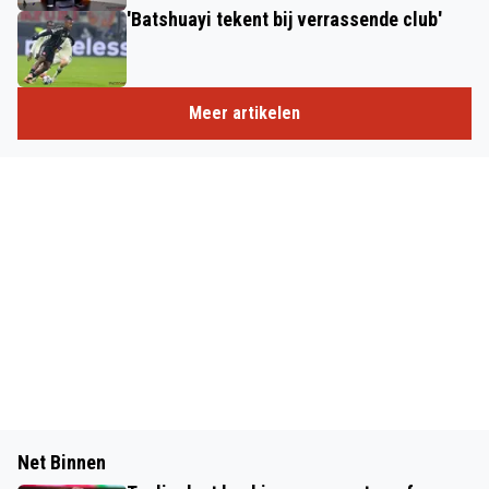
'Batshuayi tekent bij verrassende club'
Meer artikelen
Net Binnen