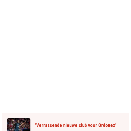
'Verrassende nieuwe club voor Ordonez'