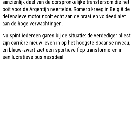
aanzienlijk deel van de oorspronkelijke transfersom die het
ooit voor de Argentijn neertelde. Romero kreeg in België de
defensieve motor nooit echt aan de praat en voldeed niet
aan de hoge verwachtingen.
Nu spint iedereen garen bij de situatie: de verdediger bliest
zijn carrière nieuw leven in op het hoogste Spaanse niveau,
en blauw-zwart ziet een sportieve flop transformeren in
een lucratieve businessdeal.