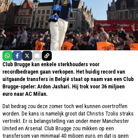
Club Brugge kan enkele sterkhouders voor
recordbedragen gaan verkopen. Het huidig record van
uitgaande transfers in België staat op naam van een Club
Brugge-speler: Ardon Jashari. Hij trok voor 36 miljoen
euro naar AC Milan.
Dat bedrag zou deze zomer toch wel kunnen overtroffen
worden. De kans is namelijk groot dat Christis Tzolis straks
vertrekt. Er is belangstelling van onder meer Manchester
United en Arsenal. Club Brugge zou mikken op een
transfersom van minimaal 40 miljoen euro, en dat is geen