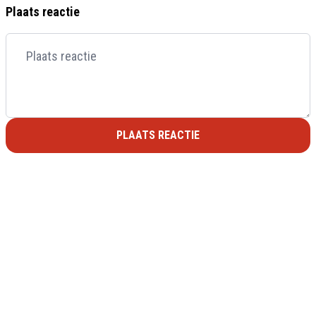
Plaats reactie
PLAATS REACTIE