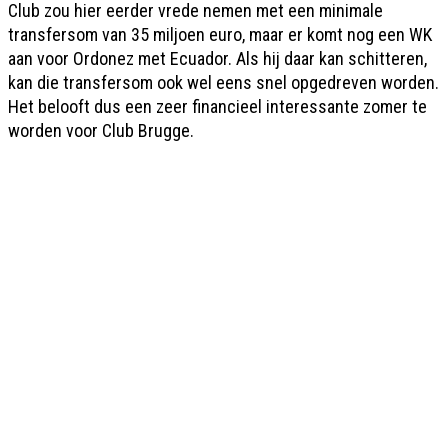
Club zou hier eerder vrede nemen met een minimale
transfersom van 35 miljoen euro, maar er komt nog een WK
aan voor Ordonez met Ecuador. Als hij daar kan schitteren,
kan die transfersom ook wel eens snel opgedreven worden.
Het belooft dus een zeer financieel interessante zomer te
worden voor Club Brugge.