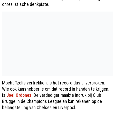
onrealistische denkpiste.
Mocht Tzolis vertrekken, is het record dus al verbroken.
Wie ook kanshebber is om dat record in handen te krijgen,
is
Joel Ordonez
. De verdediger maakte indruk bij Club
Brugge in de Champions League en kan rekenen op de
belangstelling van Chelsea en Liverpool.