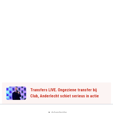
Transfers LIVE. Ongeziene transfer bij
Club, Anderlecht schiet serieus in actie
▼ Advertentie