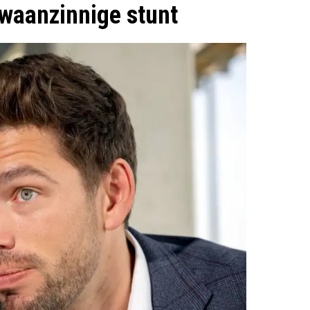
 waanzinnige stunt