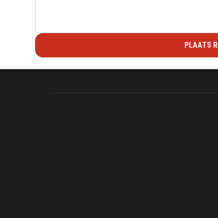
PLAATS R