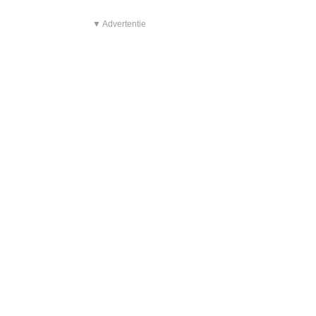
▼ Advertentie