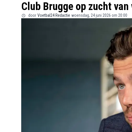
Club Brugge op zucht van
door
Voetbal24 Redactie
woensdag, 24 juni 2026 om 20:00