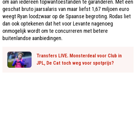
om aan iedereen topwantoestanden te garanderen. Met een
geschat bruto jaarsalaris van maar liefst 1,67 miljoen euro
weegt Ryan loodzwaar op de Spaanse begroting. Rodas liet
dan ook optekenen dat het voor Levante nagenoeg
onmogelijk wordt om te concurreren met betere
buitenlandse aanbiedingen.
Transfers LIVE. Monsterdeal voor Club in
JPL, De Cat toch weg voor spotprijs?