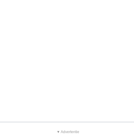
▼ Advertentie