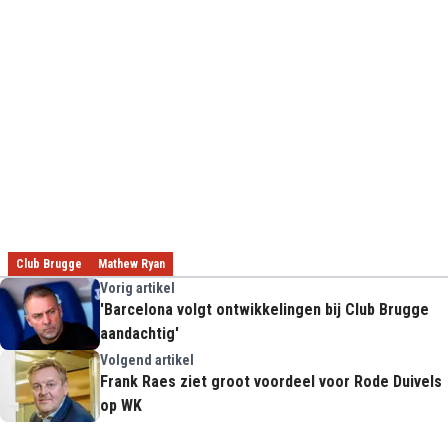
Club Brugge
Mathew Ryan
Vorig artikel
'Barcelona volgt ontwikkelingen bij Club Brugge
aandachtig'
Volgend artikel
Frank Raes ziet groot voordeel voor Rode Duivels
op WK