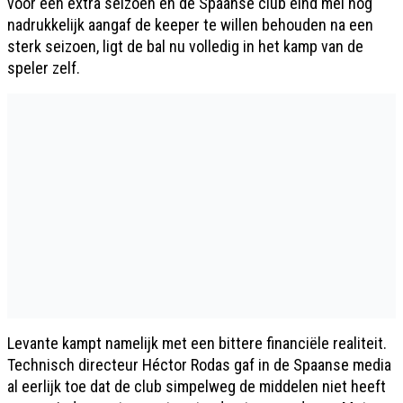
voor een extra seizoen en de Spaanse club eind mei nog
nadrukkelijk aangaf de keeper te willen behouden na een
sterk seizoen, ligt de bal nu volledig in het kamp van de
speler zelf.
Levante kampt namelijk met een bittere financiële realiteit.
Technisch directeur Héctor Rodas gaf in de Spaanse media
al eerlijk toe dat de club simpelweg de middelen niet heeft