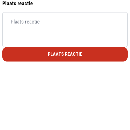
Plaats reactie
PLAATS REACTIE