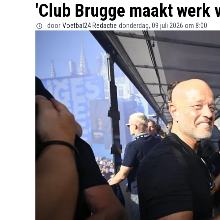
'Club Brugge maakt werk va
door
Voetbal24 Redactie
donderdag, 09 juli 2026 om 8:00