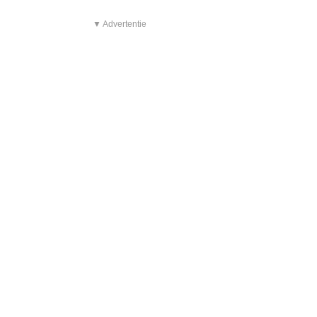
▼ Advertentie